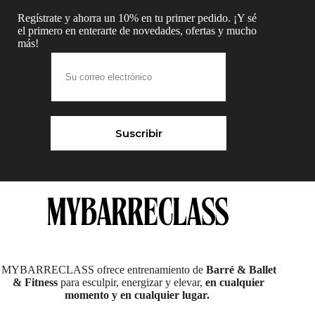
Regístrate y ahorra un 10% en tu primer pedido. ¡Y sé
el primero en enterarte de novedades, ofertas y mucho
más!
Suscribir
MYBARRECLASS ofrece entrenamiento de
Barré & Ballet
& Fitness
para esculpir, energizar y elevar,
en cualquier
momento y en cualquier lugar.