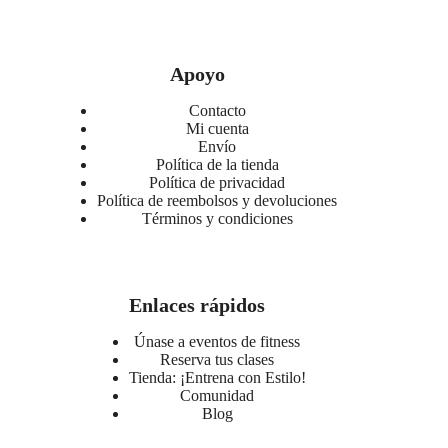
Apoyo
Contacto
Mi cuenta
Envío
Política de la tienda
Política de privacidad
Política de reembolsos y devoluciones
Términos y condiciones
Enlaces rápidos
Únase a eventos de fitness
Reserva tus clases
Tienda: ¡Entrena con Estilo!
Comunidad
Blog