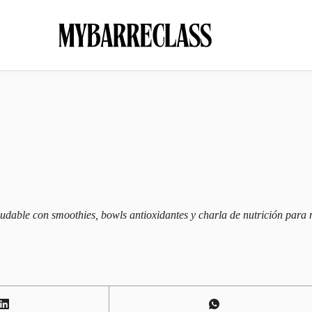
ludable con smoothies, bowls antioxidantes y charla de nutrición para