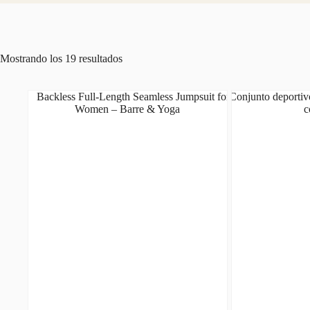
Mostrando los 19 resultados