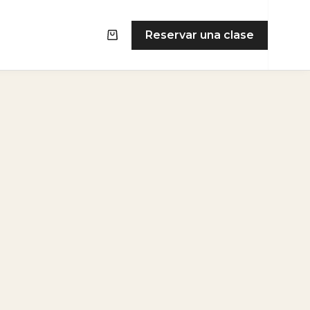
Reservar una clase
Carro
de
compra