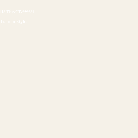
Barré Activewear
Train in Style!