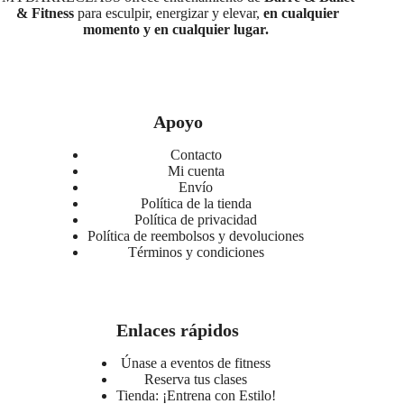
& Fitness
para esculpir, energizar y elevar,
en cualquier
momento y en cualquier lugar.
Apoyo
Contacto
Mi cuenta
Envío
Política de la tienda
Política de privacidad
Política de reembolsos y devoluciones
Términos y condiciones
Enlaces rápidos
Únase a eventos de fitness
Reserva tus clases
Tienda: ¡Entrena con Estilo!