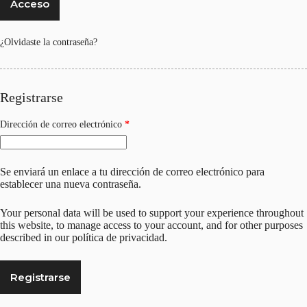
Acceso
¿Olvidaste la contraseña?
Registrarse
Obligatorio
Dirección de correo electrónico
*
Se enviará un enlace a tu dirección de correo electrónico para
establecer una nueva contraseña.
Your personal data will be used to support your experience throughout
this website, to manage access to your account, and for other purposes
described in our
política de privacidad
.
Registrarse