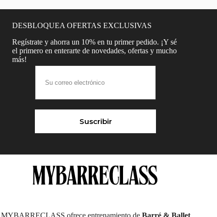
DESBLOQUEA OFERTAS EXCLUSIVAS
Regístrate y ahorra un 10% en tu primer pedido. ¡Y sé
el primero en enterarte de novedades, ofertas y mucho
más!
Suscribir
MYBARRECLASS ofrece entrenamiento de
Barré & Ballet