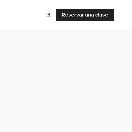
Reservar una clase
Carro
de
compra