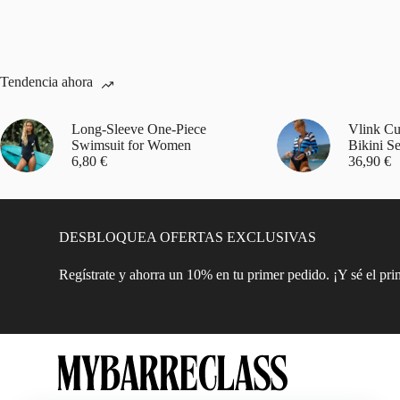
Tendencia ahora
Long-Sleeve One-Piece
Vlink Cu
Swimsuit for Women
Bikini Se
6,80
€
36,90
€
DESBLOQUEA OFERTAS EXCLUSIVAS
Regístrate y ahorra un 10% en tu primer pedido. ¡Y sé el pr