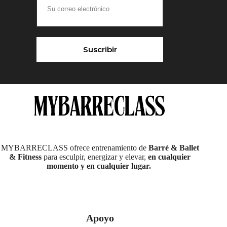
Suscribir
MYBARRECLASS ofrece entrenamiento de
Barré & Ballet
& Fitness
para esculpir, energizar y elevar,
en cualquier
momento y en cualquier lugar.
Apoyo