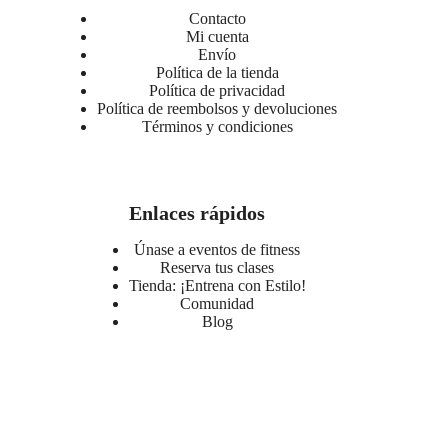
Contacto
Mi cuenta
Envío
Política de la tienda
Política de privacidad
Política de reembolsos y devoluciones
Términos y condiciones
Enlaces rápidos
Únase a eventos de fitness
Reserva tus clases
Tienda: ¡Entrena con Estilo!
Comunidad
Blog