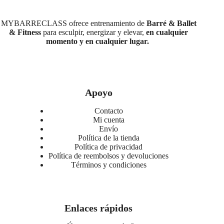
MYBARRECLASS ofrece entrenamiento de
Barré & Ballet
& Fitness
para esculpir, energizar y elevar,
en cualquier
momento y en cualquier lugar.
Apoyo
Contacto
Mi cuenta
Envío
Política de la tienda
Política de privacidad
Política de reembolsos y devoluciones
Términos y condiciones
Enlaces rápidos