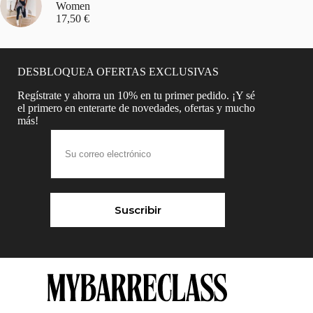
Women
17,50
€
DESBLOQUEA OFERTAS EXCLUSIVAS
Regístrate y ahorra un 10% en tu primer pedido. ¡Y sé
el primero en enterarte de novedades, ofertas y mucho
más!
Suscribir