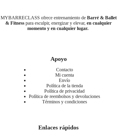
MYBARRECLASS ofrece entrenamiento de
Barré & Ballet
& Fitness
para esculpir, energizar y elevar,
en cualquier
momento y en cualquier lugar.
Apoyo
Contacto
Mi cuenta
Envío
Política de la tienda
Política de privacidad
Política de reembolsos y devoluciones
Términos y condiciones
Enlaces rápidos