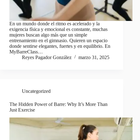
En un mundo donde el ritmo es acelerado y la
exigencia física y emocional es constante, muchas
mujeres buscan algo más que un simple
entrenamiento en el gimnasio. Quieren un espacio
donde sentirse elegantes, fuertes y en equilibrio. En
MyBarreClass…
Reyes Pagador González
marzo 31, 2025
Uncategorized
The Hidden Power of Barre: Why It’s More Than
Just Exercise