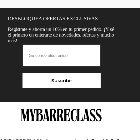
DESBLOQUEA OFERTAS EXCLUSIVAS
Regístrate y ahorra un 10% en tu primer pedido. ¡Y sé
el primero en enterarte de novedades, ofertas y mucho
más!
Suscribir