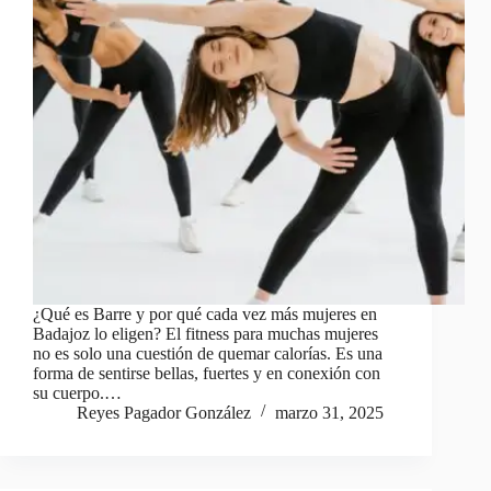
¿Qué es Barre y por qué cada vez más mujeres en
Badajoz lo eligen? El fitness para muchas mujeres
no es solo una cuestión de quemar calorías. Es una
forma de sentirse bellas, fuertes y en conexión con
su cuerpo.…
Reyes Pagador González
marzo 31, 2025