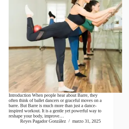
Introduction When people hear about Barre, they
often think of ballet dancers or graceful moves on a
barre. But Barre is much more than just a dance-
inspired workout. It is a gentle yet powerful way to
reshape your body, improve…
Reyes Pagador González
marzo 31, 2025