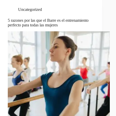
Uncategorized
5 razones por las que el Barre es el entrenamiento
perfecto para todas las mujeres